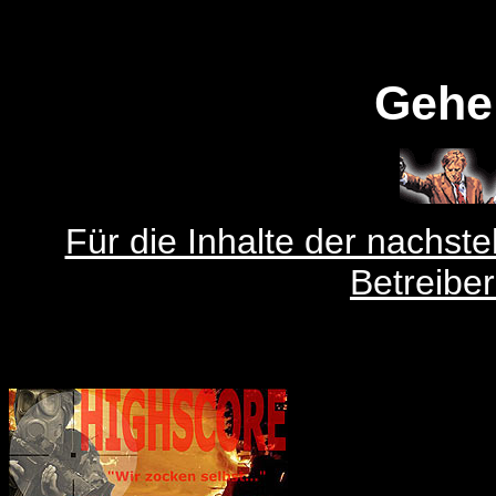
Gehe
Für die Inhalte der nachste
Betreiber