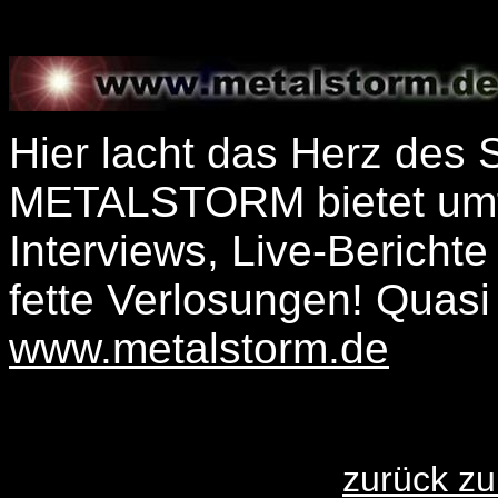
Hier lacht das Herz des 
METALSTORM bietet umf
Interviews, Live-Berichte
fette Verlosungen! Qua
www.metalstorm.de
zurück zu