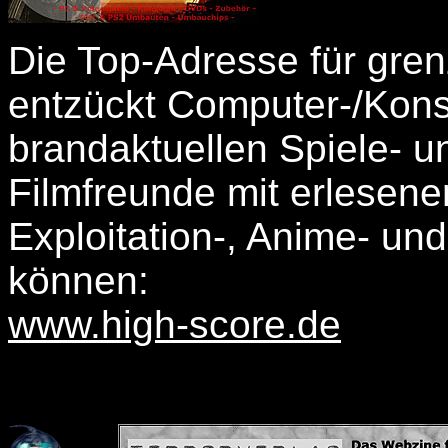
Die Top-Adresse für gren
entzückt Computer-/Kons
brandaktuellen Spiele- 
Filmfreunde mit erlesen
Exploitation-, Anime- und
können:
www.high-score.de