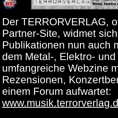
Der TERRORVERLAG, off
Partner-Site, widmet sich
Publikationen nun auch 
dem Metal-, Elektro- und
umfangreiche Webzine m
Rezensionen, Konzertber
einem Forum aufwartet:
www.musik.terrorverlag.